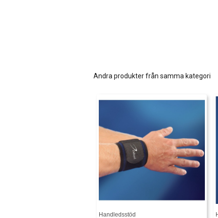
Andra produkter från samma kategori
Handledsstöd